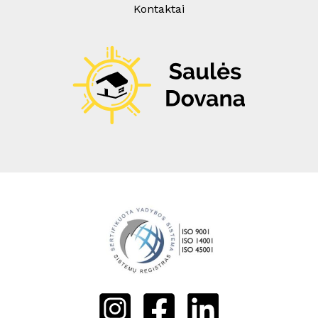
Kontaktai