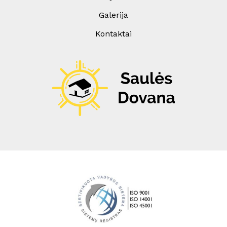
Galerija
Kontaktai