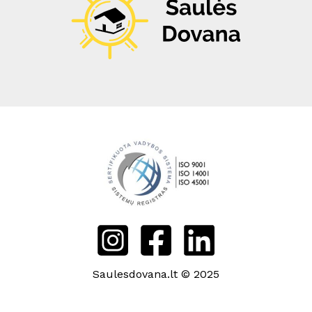
Saulesdovana.lt © 2025