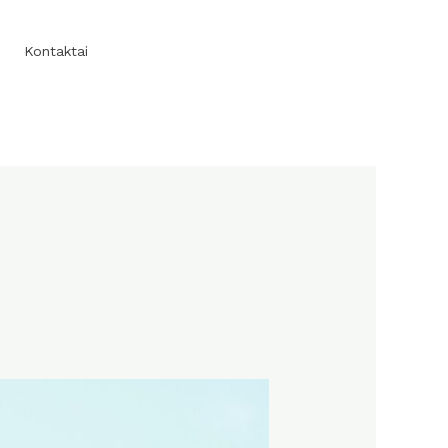
Kontaktai