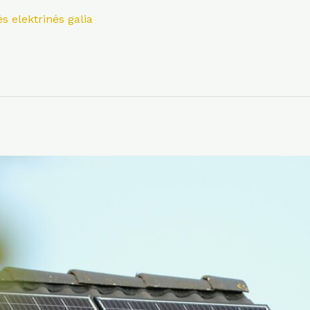
s elektrinės galia