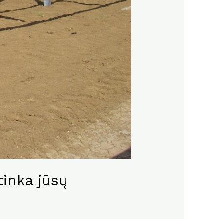
tinka jūsų