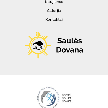
Naujienos
Galerija
Kontaktai