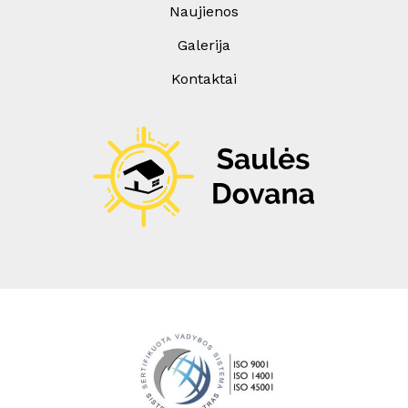
Naujienos
Galerija
Kontaktai