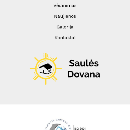
Vėdinimas
Naujienos
Galerija
Kontaktai