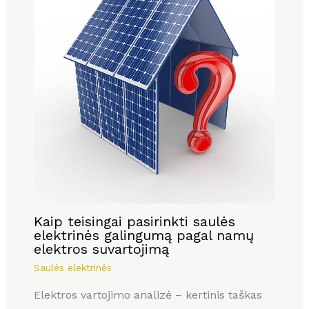
Kaip teisingai pasirinkti saulės
elektrinės galingumą pagal namų
elektros suvartojimą
Saulės elektrinės
Elektros vartojimo analizė – kertinis taškas