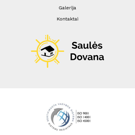
Galerija
Kontaktai