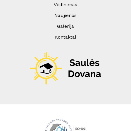
Vėdinimas
Naujienos
Galerija
Kontaktai