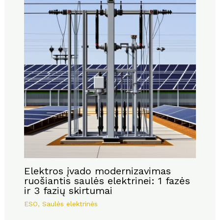
Elektros įvado modernizavimas
ruošiantis saulės elektrinei: 1 fazės
ir 3 fazių skirtumai
ESO
,
Saulės elektrinės