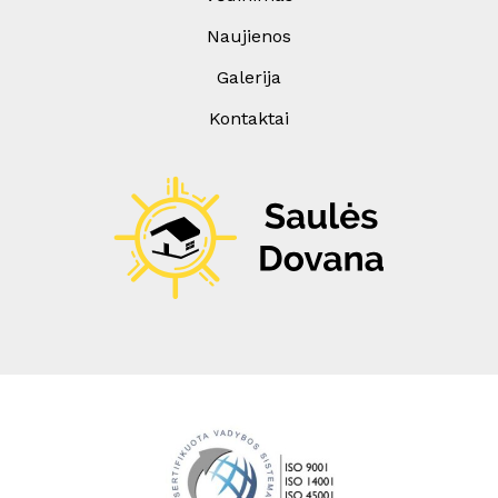
Naujienos
Galerija
Kontaktai