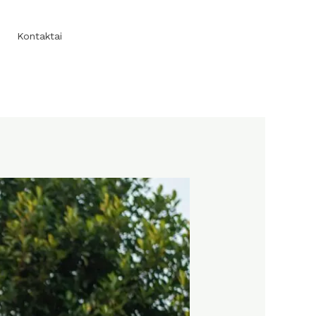
Kontaktai