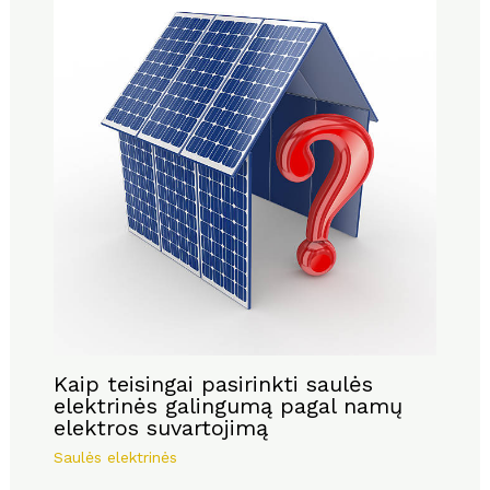
Kaip teisingai pasirinkti saulės
elektrinės galingumą pagal namų
elektros suvartojimą
Saulės elektrinės