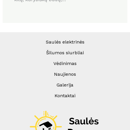
Saulės elektrinės
Šilumos siurbliai
Vėdinimas
Naujienos
Galerija
Kontaktai