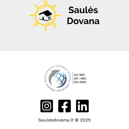
Saulesdovana.lt © 2025