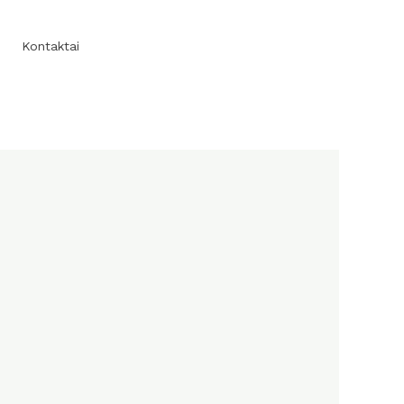
Kontaktai